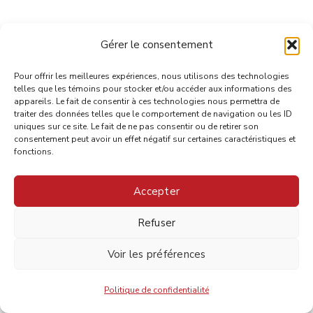
Gérer le consentement
Pour offrir les meilleures expériences, nous utilisons des technologies
telles que les témoins pour stocker et/ou accéder aux informations des
appareils. Le fait de consentir à ces technologies nous permettra de
traiter des données telles que le comportement de navigation ou les ID
uniques sur ce site. Le fait de ne pas consentir ou de retirer son
consentement peut avoir un effet négatif sur certaines caractéristiques et
fonctions.
Accepter
Refuser
Voir les préférences
Politique de confidentialité