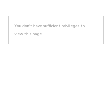
You don't have sufficient privileges to
view this page.