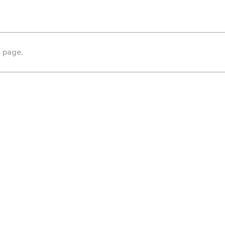
s page.