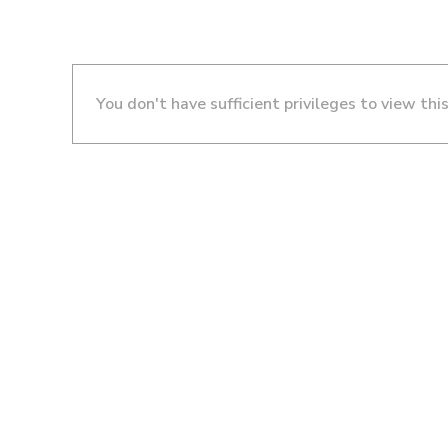
You don't have sufficient privileges to view thi