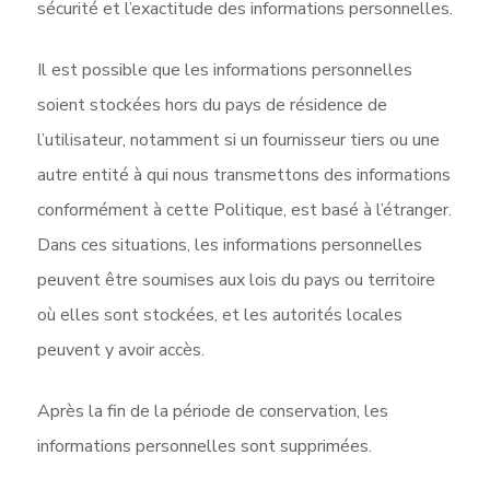
sécurité et l’exactitude des informations personnelles.
Il est possible que les informations personnelles
soient stockées hors du pays de résidence de
l’utilisateur, notamment si un fournisseur tiers ou une
autre entité à qui nous transmettons des informations
conformément à cette Politique, est basé à l’étranger.
Dans ces situations, les informations personnelles
peuvent être soumises aux lois du pays ou territoire
où elles sont stockées, et les autorités locales
peuvent y avoir accès.
Après la fin de la période de conservation, les
informations personnelles sont supprimées.