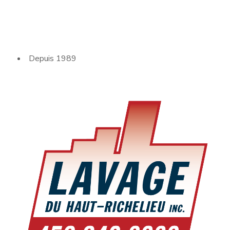
Depuis 1989