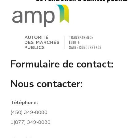
Formulaire de contact:
Nous contacter:
Téléphone:
(450) 349-8080
1(877) 349-8080