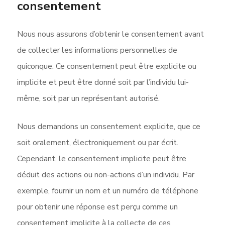
consentement
Nous nous assurons d’obtenir le consentement avant
de collecter les informations personnelles de
quiconque. Ce consentement peut être explicite ou
implicite et peut être donné soit par l’individu lui-
même, soit par un représentant autorisé.
Nous demandons un consentement explicite, que ce
soit oralement, électroniquement ou par écrit.
Cependant, le consentement implicite peut être
déduit des actions ou non-actions d’un individu. Par
exemple, fournir un nom et un numéro de téléphone
pour obtenir une réponse est perçu comme un
consentement implicite à la collecte de ces