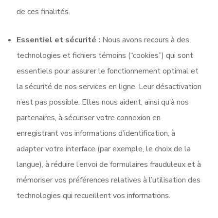
de ces finalités.
Essentiel et sécurité :
Nous avons recours à des
technologies et fichiers témoins (“cookies”) qui sont
essentiels pour assurer le fonctionnement optimal et
la sécurité de nos services en ligne. Leur désactivation
n’est pas possible. Elles nous aident, ainsi qu’à nos
partenaires, à sécuriser votre connexion en
enregistrant vos informations d’identification, à
adapter votre interface (par exemple, le choix de la
langue), à réduire l’envoi de formulaires frauduleux et à
mémoriser vos préférences relatives à l’utilisation des
technologies qui recueillent vos informations.