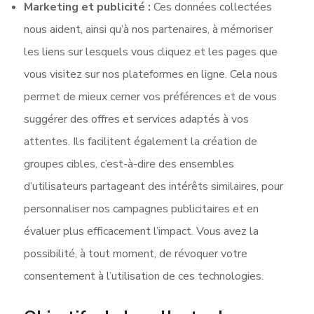
Marketing et publicité :
Ces données collectées
nous aident, ainsi qu’à nos partenaires, à mémoriser
les liens sur lesquels vous cliquez et les pages que
vous visitez sur nos plateformes en ligne. Cela nous
permet de mieux cerner vos préférences et de vous
suggérer des offres et services adaptés à vos
attentes. Ils facilitent également la création de
groupes cibles, c’est-à-dire des ensembles
d’utilisateurs partageant des intérêts similaires, pour
personnaliser nos campagnes publicitaires et en
évaluer plus efficacement l’impact. Vous avez la
possibilité, à tout moment, de révoquer votre
consentement à l’utilisation de ces technologies.