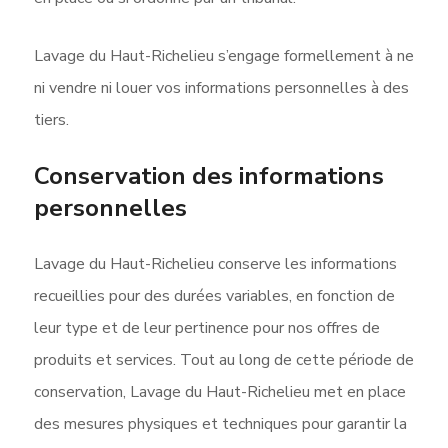
Lavage du Haut-Richelieu s’engage formellement à ne
ni vendre ni louer vos informations personnelles à des
tiers.
Conservation des informations
personnelles
Lavage du Haut-Richelieu conserve les informations
recueillies pour des durées variables, en fonction de
leur type et de leur pertinence pour nos offres de
produits et services. Tout au long de cette période de
conservation, Lavage du Haut-Richelieu met en place
des mesures physiques et techniques pour garantir la