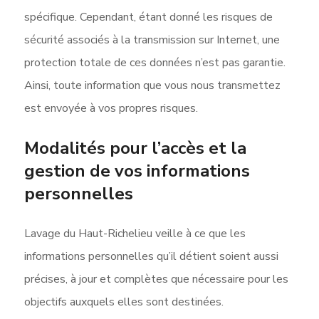
spécifique. Cependant, étant donné les risques de
sécurité associés à la transmission sur Internet, une
protection totale de ces données n’est pas garantie.
Ainsi, toute information que vous nous transmettez
est envoyée à vos propres risques.
Modalités pour l’accès et la
gestion de vos informations
personnelles
Lavage du Haut-Richelieu veille à ce que les
informations personnelles qu’il détient soient aussi
précises, à jour et complètes que nécessaire pour les
objectifs auxquels elles sont destinées.