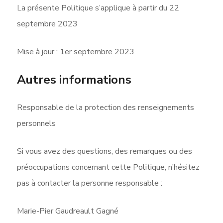
La présente Politique s’applique à partir du 22
septembre 2023
Mise à jour : 1er septembre 2023
Autres informations
Responsable de la protection des renseignements
personnels
Si vous avez des questions, des remarques ou des
préoccupations concernant cette Politique, n’hésitez
pas à contacter la personne responsable :
Marie-Pier Gaudreault Gagné