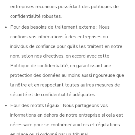
entreprises reconnues possédant des politiques de
confidentialité robustes.
Pour des besoins de traitement externe : Nous
confions vos informations à des entreprises ou
individus de confiance pour qu’ils les traitent en notre
nom, selon nos directives, en accord avec cette
Politique de confidentialité, en garantissant une
protection des données au moins aussi rigoureuse que
la nôtre et en respectant toutes autres mesures de
sécurité et de confidentialité adéquates.
Pour des motifs légaux : Nous partageons vos
informations en dehors de notre entreprise si cela est
nécessaire pour se conformer aux lois et régulations
en place ou si ordonné par un tribunal.