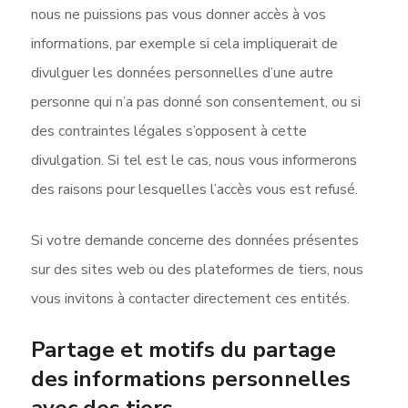
nous ne puissions pas vous donner accès à vos
informations, par exemple si cela impliquerait de
divulguer les données personnelles d’une autre
personne qui n’a pas donné son consentement, ou si
des contraintes légales s’opposent à cette
divulgation. Si tel est le cas, nous vous informerons
des raisons pour lesquelles l’accès vous est refusé.
Si votre demande concerne des données présentes
sur des sites web ou des plateformes de tiers, nous
vous invitons à contacter directement ces entités.
Partage et motifs du partage
des informations personnelles
avec des tiers