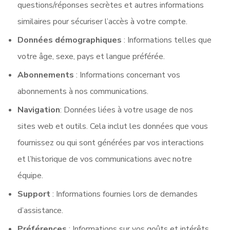
questions/réponses secrètes et autres informations
similaires pour sécuriser l’accès à votre compte.
Données démographiques
: Informations telles que
votre âge, sexe, pays et langue préférée.
Abonnements
: Informations concernant vos
abonnements à nos communications.
Navigation
: Données liées à votre usage de nos
sites web et outils. Cela inclut les données que vous
fournissez ou qui sont générées par vos interactions
et l’historique de vos communications avec notre
équipe.
Support
: Informations fournies lors de demandes
d’assistance.
Préférences
: Informations sur vos goûts et intérêts,