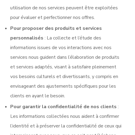
utilisation de nos services peuvent être exploitées
pour évaluer et perfectionner nos offres.
Pour proposer des produits et services
personnalisés
: La collecte et l’étude des
informations issues de vos interactions avec nos
services nous guident dans l’élaboration de produits
et services adaptés, visant à satisfaire pleinement
vos besoins culturels et divertissants, y compris en
envisageant des ajustements spécifiques pour les
clients en ayant le besoin.
Pour garantir la confidentialité de nos clients
:
Les informations collectées nous aident à confirmer
l’identité et à préserver la confidentialité de ceux qui