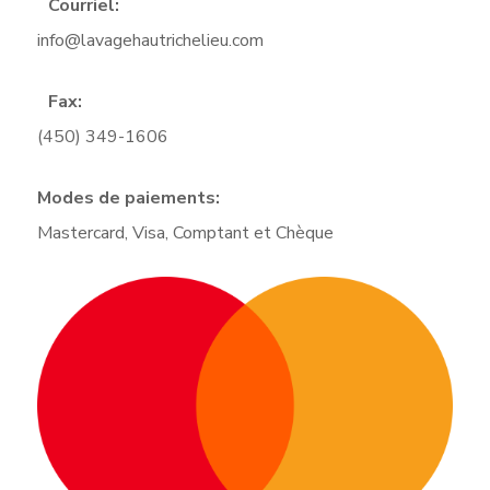
Courriel:
info@lavagehautrichelieu.com
Fax:
(450) 349-1606
Modes de paiements:
Mastercard, Visa, Comptant et Chèque