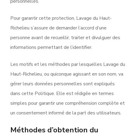
personnelles.
Pour garantir cette protection, Lavage du Haut-
Richelieu s’assure de demander l’accord d’une
personne avant de recueillir, traiter et divulguer des
informations permettant de l’identifier.
Les motifs et les méthodes par lesquelles Lavage du
Haut-Richelieu, ou quiconque agissant en son nom, va
gérer leurs données personnelles sont expliqués
dans cette Politique. Elle est rédigée en termes
simples pour garantir une compréhension complète et
un consentement informé de la part des utilisateurs.
Méthodes d’obtention du