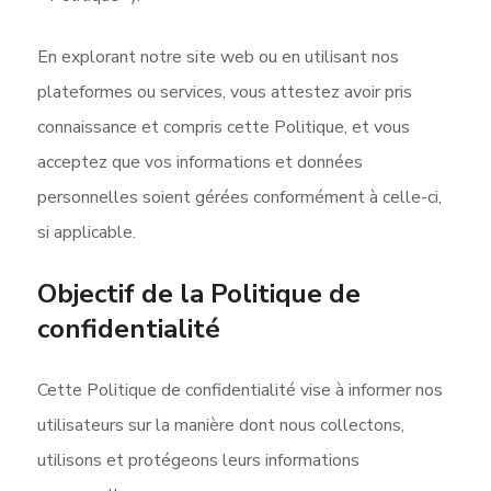
En explorant notre site web ou en utilisant nos
plateformes ou services, vous attestez avoir pris
connaissance et compris cette Politique, et vous
acceptez que vos informations et données
personnelles soient gérées conformément à celle-ci,
si applicable.
Objectif de la Politique de
confidentialité
Cette Politique de confidentialité vise à informer nos
utilisateurs sur la manière dont nous collectons,
utilisons et protégeons leurs informations