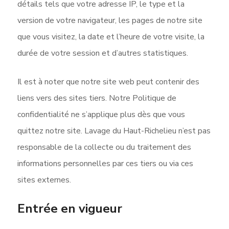
détails tels que votre adresse IP, le type et la
version de votre navigateur, les pages de notre site
que vous visitez, la date et l’heure de votre visite, la
durée de votre session et d’autres statistiques.
Il est à noter que notre site web peut contenir des
liens vers des sites tiers. Notre Politique de
confidentialité ne s’applique plus dès que vous
quittez notre site. Lavage du Haut-Richelieu n’est pas
responsable de la collecte ou du traitement des
informations personnelles par ces tiers ou via ces
sites externes.
Entrée en vigueur