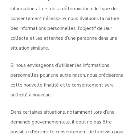
informations. Lors de la détermination du type de
consentement nécessaire, nous évaluons la nature
des informations personnelles, l’objectif de leur
collecte et les attentes d’une personne dans une
situation similaire.
Si nous envisageons d’utiliser les informations
personnelles pour une autre raison, nous préciserons
cette nouvelle finalité et le consentement sera
sollicité à nouveau.
Dans certaines situations, notamment lors d’une
demande gouvernementale, il peut ne pas être
possible d’obtenir le consentement de l’individu pour