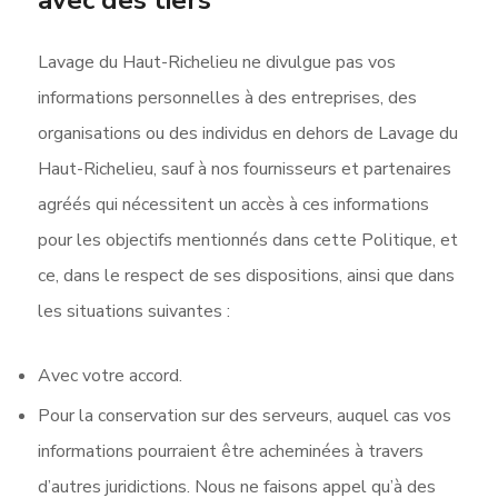
Lavage du Haut-Richelieu ne divulgue pas vos
informations personnelles à des entreprises, des
organisations ou des individus en dehors de Lavage du
Haut-Richelieu, sauf à nos fournisseurs et partenaires
agréés qui nécessitent un accès à ces informations
pour les objectifs mentionnés dans cette Politique, et
ce, dans le respect de ses dispositions, ainsi que dans
les situations suivantes :
Avec votre accord.
Pour la conservation sur des serveurs, auquel cas vos
informations pourraient être acheminées à travers
d’autres juridictions. Nous ne faisons appel qu’à des