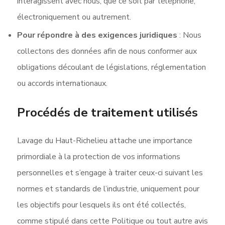
interagissent avec nous, que ce soit par téléphone,
électroniquement ou autrement.
Pour répondre à des exigences juridiques
: Nous
collectons des données afin de nous conformer aux
obligations découlant de législations, réglementation
ou accords internationaux.
Procédés de traitement utilisés
Lavage du Haut-Richelieu attache une importance
primordiale à la protection de vos informations
personnelles et s’engage à traiter ceux-ci suivant les
normes et standards de l’industrie, uniquement pour
les objectifs pour lesquels ils ont été collectés,
comme stipulé dans cette Politique ou tout autre avis