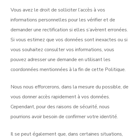
Vous avez le droit de solliciter l’accès à vos
informations personnelles pour les vérifier et de
demander une rectification si elles s’avèrent erronées.
Si vous estimez que vos données sont inexactes ou si
vous souhaitez consulter vos informations, vous
pouvez adresser une demande en utilisant les
coordonnées mentionnées à la fin de cette Politique.
Nous nous efforcerons, dans la mesure du possible, de
vous donner accès rapidement à vos données.
Cependant, pour des raisons de sécurité, nous
pourrions avoir besoin de confirmer votre identité.
Il se peut également que, dans certaines situations,