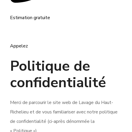
Estimation gratuite
Appelez
Politique de
confidentialité
Merci de parcourir le site web de Lavage du Haut-
Richelieu et de vous familiariser avec notre politique
de confidentialité (ci-après dénommée la
« Politique »).