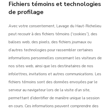
Fichiers témoins et technologies
de profilage
Avec votre consentement, Lavage du Haut-Richelieu
peut recourir à des fichiers témoins (“cookies”), des
balises web, des pixels, des fichiers journaux ou
d’autres technologies pour rassembler certaines
informations personnelles concernant les visiteurs de
nos sites web, ainsi que les destinataires de nos
infolettres, invitations et autres communications. Les
fichiers témoins sont des données envoyées par le
serveur au navigateur lors de la visite d’un site,
permettant d’identifier de manière unique la session
en cours. Ces informations peuvent comprendre des