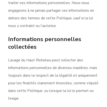
traiter ses informations personnelles. Nous nous
engageons à ne jamais partager ces informations en
dehors des termes de cette Politique, sauf si la loi
nous y contraint ou l’autorise.
Informations personnelles
collectées
Lavage du Haut-Richelieu peut collecter des
informations personnelles de diverses manières, mais
toujours dans le respect de la légalité et uniquement
pour les finalités clairement énoncées, comme stipulé
dans cette Politique, ou lorsque la loi le permet ou
l’exige.