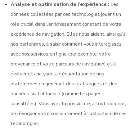
Analyse et optimisation de l’expérience :
Les
données collectées par ces technologies jouent un
rôle crucial dans l’enrichissement constant de votre
expérience de navigation. Elles nous aident, ainsi qu’à
nos partenaires, à saisir comment vous interagissez
avec nos services en ligne (par exemple, votre
provenance et votre parcours de navigation) et à
évaluer et analyser la fréquentation de nos
plateformes en générant des statistiques et des
données sur l’affluence (comme les pages
consultées). Vous avez la possibilité, à tout moment,
de révoquer votre consentement à l’utilisation de ces
technologies.