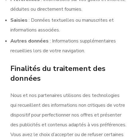
déduites ou directement fournies.
Saisies
: Données textuelles ou manuscrites et
informations associées.
Autres données
: Informations supplémentaires
recueillies lors de votre navigation.
Finalités du traitement des
données
Nous et nos partenaires utilisons des technologies
qui recueillent des informations non critiques de votre
dispositif pour perfectionner nos offres et présenter
des publicités et contenus adaptés à vos préférences.
Vous avez le choix d’accepter ou de refuser certaines