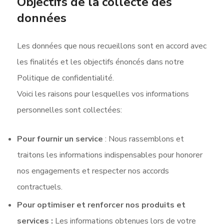
Objectifs de la collecte des
données
Les données que nous recueillons sont en accord avec
les finalités et les objectifs énoncés dans notre
Politique de confidentialité.
Voici les raisons pour lesquelles vos informations
personnelles sont collectées:
Pour fournir un service
: Nous rassemblons et
traitons les informations indispensables pour honorer
nos engagements et respecter nos accords
contractuels.
Pour optimiser et renforcer nos produits et
services :
Les informations obtenues lors de votre