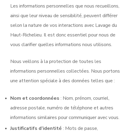
Les informations personnelles que nous recueillons,
ainsi que leur niveau de sensibilité, peuvent différer
selon la nature de vos interactions avec Lavage du
Haut-Richelieu. Il est donc essentiel pour nous de
vous clarifier quelles informations nous utilisons.
Nous veillons à la protection de toutes les
informations personnelles collectées. Nous portons
une attention spéciale à des données telles que :
Nom et coordonnées
: Nom, prénom, courriel,
adresse postale, numéro de téléphone et autres
informations similaires pour communiquer avec vous.
Justificatifs d’identité
: Mots de passe,