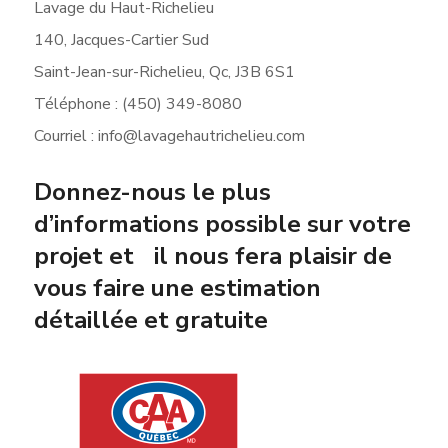
Lavage du Haut-Richelieu
140, Jacques-Cartier Sud
Saint-Jean-sur-Richelieu, Qc, J3B 6S1
Téléphone : (450) 349-8080
Courriel : info@lavagehautrichelieu.com
Donnez-nous le plus
d’informations possible sur votre
projet et il nous fera plaisir de
vous faire une estimation
détaillée et gratuite