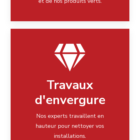
et de nos produits verts.
Travaux
d'envergure
Nos experts travaillent en
hauteur pour nettoyer vos
installations.