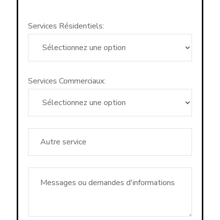
Services Résidentiels:
Services Commerciaux: