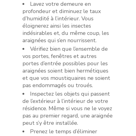
Lavez votre demeure en
profondeur et diminuez le taux
d’humidité à l’intérieur. Vous
éloignerez ainsi les insectes
indésirables et, du même coup, les
araignées qui s’en nourrissent.
Vérifiez bien que l’ensemble de
vos portes, fenêtres et autres
portes d’entrée possibles pour les
araignées soient bien hermétiques
et que vos moustiquaires ne soient
pas endommagés ou troués.
Inspectez les objets qui passent
de l’extérieur à l’intérieur de votre
résidence. Même si vous ne le voyez
pas au premier regard, une araignée
peut s’y être installée.
Prenez le temps d’éliminer