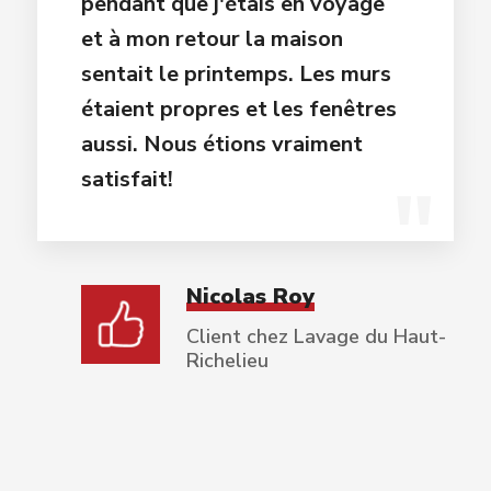
pendant que j'étais en voyage
et à mon retour la maison
sentait le printemps. Les murs
étaient propres et les fenêtres
aussi. Nous étions vraiment
satisfait!
Nicolas Roy
Client chez Lavage du Haut-
Richelieu