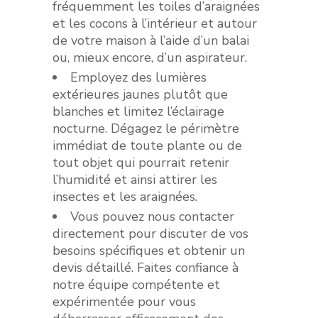
fréquemment les toiles d’araignées
et les cocons à l’intérieur et autour
de votre maison à l’aide d’un balai
ou, mieux encore, d’un aspirateur.
Employez des lumières
extérieures jaunes plutôt que
blanches et limitez l’éclairage
nocturne. Dégagez le périmètre
immédiat de toute plante ou de
tout objet qui pourrait retenir
l’humidité et ainsi attirer les
insectes et les araignées.
Vous pouvez nous contacter
directement pour discuter de vos
besoins spécifiques et obtenir un
devis détaillé. Faites confiance à
notre équipe compétente et
expérimentée pour vous