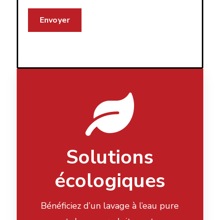
Solutions
écologiques
Bénéficiez d’un lavage à l’eau pure