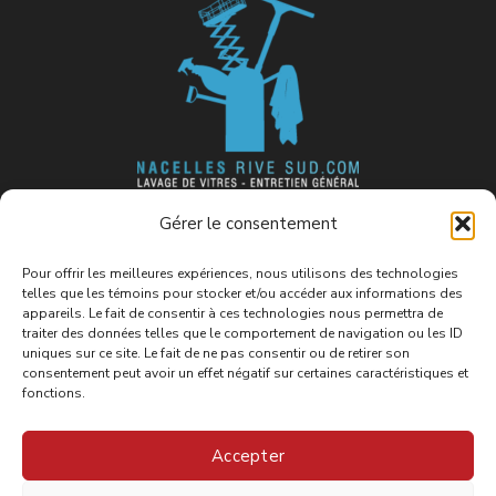
Fier membre de l’association
Gérer le consentement
suivante :
Pour offrir les meilleures expériences, nous utilisons des technologies
telles que les témoins pour stocker et/ou accéder aux informations des
appareils. Le fait de consentir à ces technologies nous permettra de
traiter des données telles que le comportement de navigation ou les ID
uniques sur ce site. Le fait de ne pas consentir ou de retirer son
consentement peut avoir un effet négatif sur certaines caractéristiques et
fonctions.
Accepter