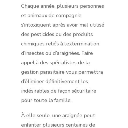
Chaque année, plusieurs personnes
et animaux de compagnie
s’intoxiquent après avoir mal utilisé
des pesticides ou des produits
chimiques reliés à l’extermination
d’insectes ou d’araignées. Faire
appel à des spécialistes de la
gestion parasitaire vous permettra
d’éliminer définitivement les
indésirables de façon sécuritaire
pour toute la famille.
À elle seule, une araignée peut
enfanter plusieurs centaines de