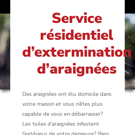
Service
résidentiel
d’extermination
d’araignées
Des araignées ont élu domicile dans
votre maison et vous n’êtes plus
capable de vous en débarrasser?
Les toiles d’araignées infestent
l’extérieur de votre demeure? Bien