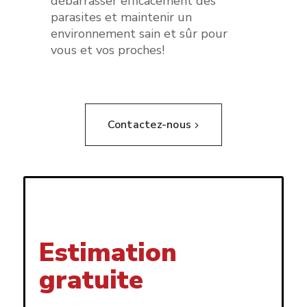
débarrasser efficacement des
parasites et maintenir un
environnement sain et sûr pour
vous et vos proches!
Contactez-nous
Estimation
gratuite