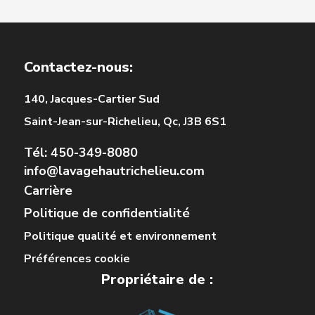
Contactez-nous:
140, Jacques-Cartier Sud
Saint-Jean-sur-Richelieu, Qc, J3B 6S1
Tél: 450-349-8080
info@lavagehautrichelieu.com
Carrière
Politique de confidentialité
Politique qualité et environnement
Préférences cookie
Propriétaire de :