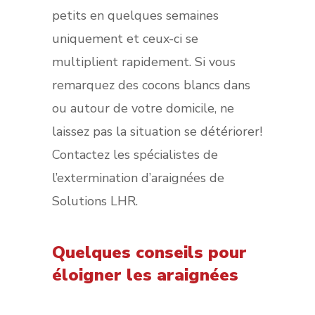
petits en quelques semaines
uniquement et ceux-ci se
multiplient rapidement. Si vous
remarquez des cocons blancs dans
ou autour de votre domicile, ne
laissez pas la situation se détériorer!
Contactez les spécialistes de
l’extermination d’araignées de
Solutions LHR.
Quelques conseils pour
éloigner les araignées