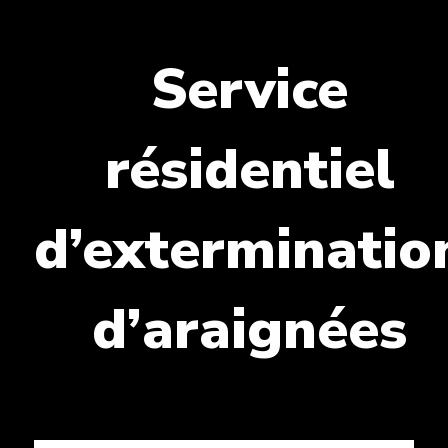
Service
résidentiel
d’exterminatio
d’araignées