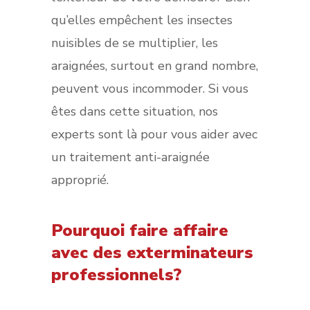
qu’elles empêchent les insectes
nuisibles de se multiplier, les
araignées, surtout en grand nombre,
peuvent vous incommoder. Si vous
êtes dans cette situation, nos
experts sont là pour vous aider avec
un traitement anti-araignée
approprié.
Pourquoi faire affaire
avec des exterminateurs
professionnels?