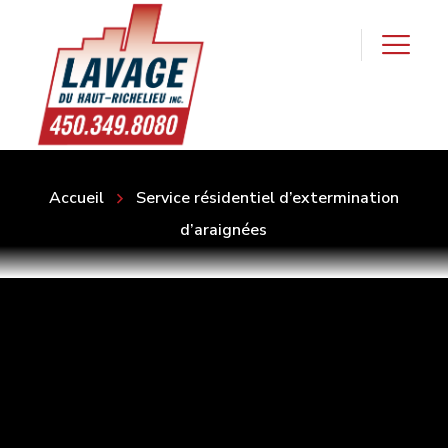
Accueil
Service résidentiel d’extermination
d’araignées