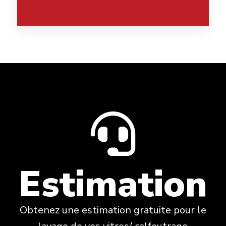
Estimation
Obtenez une estimation gratuite pour le