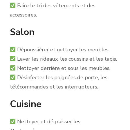
Faire le tri des vêtements et des
accessoires.
Salon
Dépoussiérer et nettoyer les meubles.
Laver les
rideaux, les coussins et les tapis.
Nettoyer derrière et sous le
s meubles.
Désinfecter les poignées de porte, les
télécommandes et les interrupteurs.
Cuisine
Nettoyer et dégraisser les