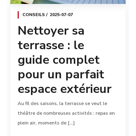
CONSEILS
2025-07-07
Nettoyer sa
terrasse : le
guide complet
pour un parfait
espace extérieur
Au fil des saisons, la terrasse se veut le
théâtre de nombreuses activités : repas en
plein air, moments de [...]