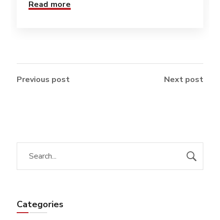
Read more
Previous post
Next post
Categories