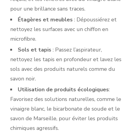
pour une brillance sans traces.
Étagères et meubles
: Dépoussiérez et
nettoyez les surfaces avec un chiffon en
microfibre.
Sols et tapis
: Passez l’aspirateur,
nettoyez les tapis en profondeur et lavez les
sols avec des produits naturels comme du
savon noir.
Utilisation de produits écologiques
:
Favorisez des
solutions naturelles, comme le
vinaigre blanc, le bicarbonate de soude et le
savon de Marseille,
pour éviter les pro
duits
chimiques agressifs.