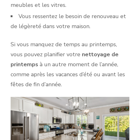
meubles et les vitres.
Vous ressentez le besoin de renouveau et
de légèreté dans votre maison.
Si vous manquez de temps au printemps,
vous pouvez planifier votre
nettoyage de
printemps
à un autre moment de l’année,
comme après les vacances d’été ou avant les
fêtes de fi
n d’année.