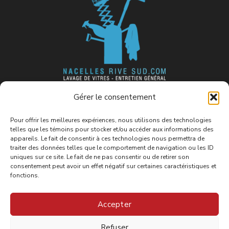
Fier membre de l’association
Gérer le consentement
suivante :
Pour offrir les meilleures expériences, nous utilisons des technologies
telles que les témoins pour stocker et/ou accéder aux informations des
appareils. Le fait de consentir à ces technologies nous permettra de
traiter des données telles que le comportement de navigation ou les ID
uniques sur ce site. Le fait de ne pas consentir ou de retirer son
consentement peut avoir un effet négatif sur certaines caractéristiques et
fonctions.
Accepter
Refuser