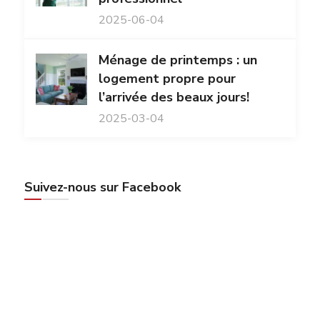
2025-06-04
Ménage de printemps : un
logement propre pour
l’arrivée des beaux jours!
2025-03-04
Suivez-nous sur Facebook