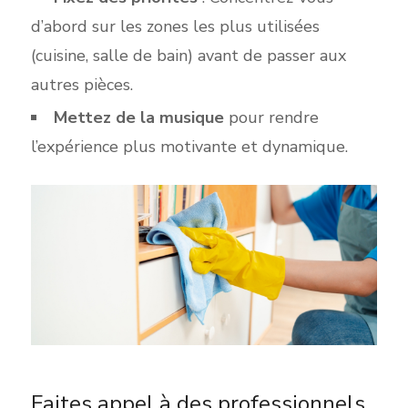
d’abord sur les zones les plus utilisées
(cuisine, salle de bain) avant de passer aux
autres pièces.
Mettez de la musique
pour rendre
l’expérience plus motivante et dynamique.
Faites appel à des professionnels