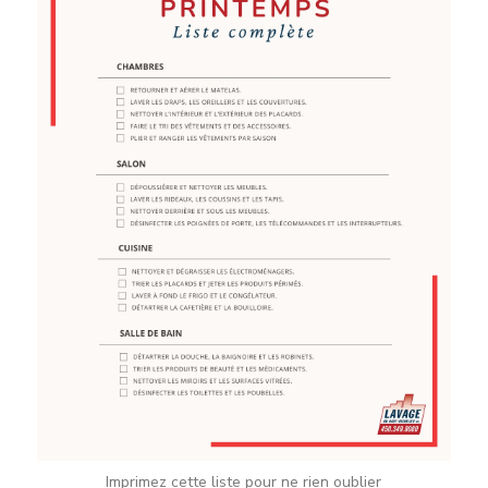
Imprimez cette liste pour ne rien oublier