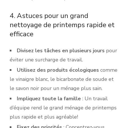
4. Astuces pour un grand
nettoyage de printemps rapide et
efficace
Divisez les tâches en plusieurs jours
pour
éviter une s
urcharge de travail.
Utilisez des produits écologiques
comme
le vinaigre blanc, le bicarbonate de soude et
le savon noir pour un ménage plus sain.
Impliquez toute la famille
: Un travail
d’équipe rend le grand ménage de printemps
plus rapide et plus agréable!
Fixez des
priorités
: Concentrez-vous