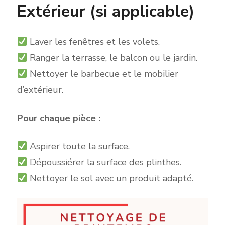
Extérieur (si applicable)
Laver les fenêtre
s et les volets.
Ranger la terrasse, le balcon ou le jardin.
Nettoyer le barbecue et le mobilier
d’extérieur.
Pour chaque pièce :
Aspirer toute la surface.
Dépoussiérer la surface des plinthes.
Nettoyer le sol av
ec un produit adapté.