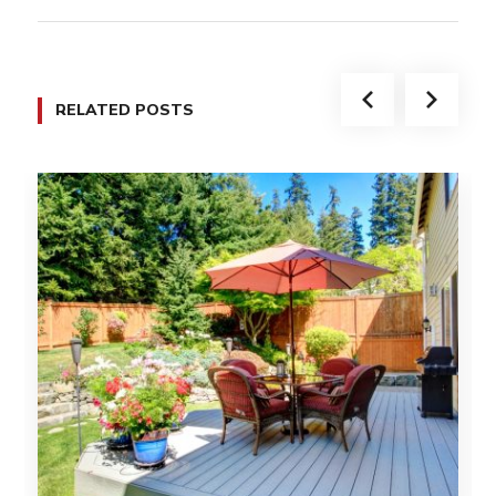
RELATED POSTS