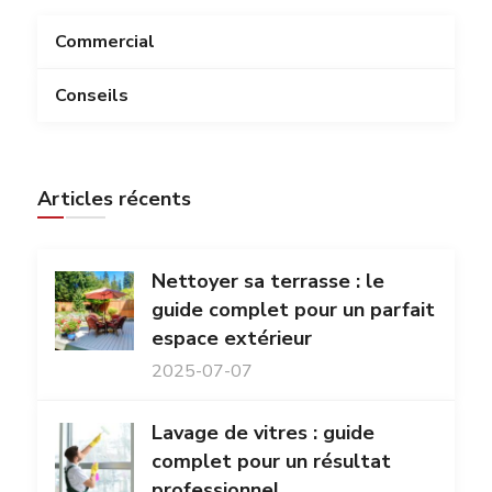
Commercial
Conseils
Articles récents
Nettoyer sa terrasse : le
guide complet pour un parfait
espace extérieur
2025-07-07
Lavage de vitres : guide
complet pour un résultat
professionnel