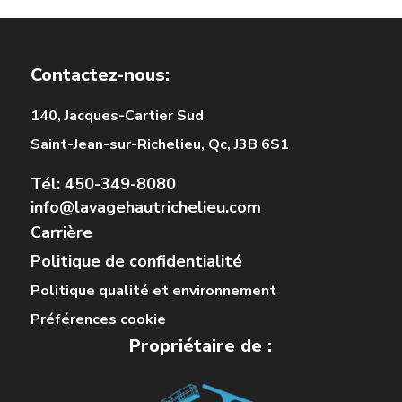
Contactez-nous:
140, Jacques-Cartier Sud
Saint-Jean-sur-Richelieu, Qc, J3B 6S1
Tél: 450-349-8080
info@lavagehautrichelieu.com
Carrière
Politique de confidentialité
Politique qualité et environnement
Préférences cookie
Propriétaire de :