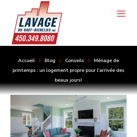
Accueil
Blog
Conseils
Ménage de
printemps : un logement propre pour l’arrivée des
beaux jours!