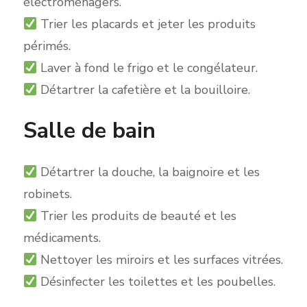
électroménagers.
Trier les placards et jeter les produits
périmés.
Laver à fond le frigo et le congélateur.
Détartrer la cafetière et la bouilloire.
Salle de bain
Détartrer la douche, la baignoire et les
robinets.
Trier les produits de beauté et les
médicaments.
Nettoyer les miroi
rs et les surfaces vitrées.
Désinfecter les toilettes et les poubelles.