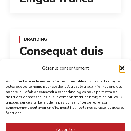
BRANDING
Consequat duis
Gérer le consentement
Pour offrir les meilleures expériences, nous utilisons des technologies
telles que les témoins pour stocker et/ou accéder aux informations des
TECHNOLOGY
appareils. Le fait de consentir à ces technologies nous permettra de
traiter des données telles que le comportement de navigation ou les ID
Qentakis amuis
uniques sur ce site. Le fait de ne pas consentir ou de retirer son
consentement peut avoir un effet négatif sur certaines caractéristiques et
fonctions.
Accepter