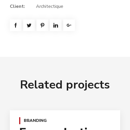
Client:
Architectique
Related projects
BRANDING