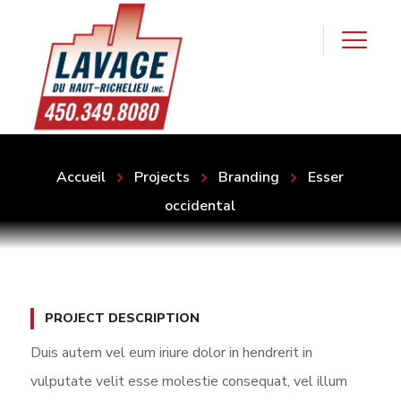
Accueil
Projects
Branding
Esser
occidental
PROJECT DESCRIPTION
Duis autem vel eum iriure dolor in hendrerit in
vulputate velit esse molestie consequat, vel illum