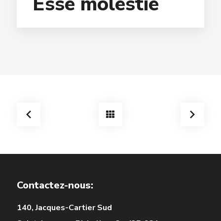
Esse molestie
Contactez-nous:
140, Jacques-Cartier Sud