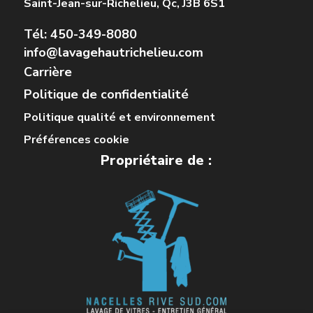
Saint-Jean-sur-Richelieu, Qc, J3B 6S1
Tél: 450-349-8080
info@lavagehautrichelieu.com
Carrière
Politique de confidentialité
Politique qualité et environnement
Préférences cookie
Propriétaire de :