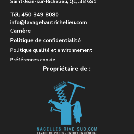
Saint-Jean-sur-Richelieu, Qc, J3B 6S1
Tél: 450-349-8080
info@lavagehautrichelieu.com
Carrière
Politique de confidentialité
Politique qualité et environnement
Préférences cookie
Propriétaire de :