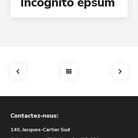
Incognito epsum
Contactez-nous:
140, Jacques-Cartier Sud