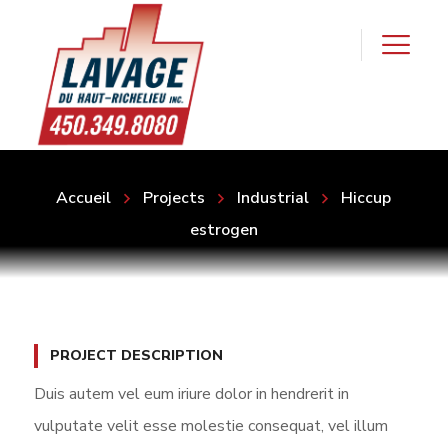
Accueil
Projects
Industrial
Hiccup
estrogen
PROJECT DESCRIPTION
Duis autem vel eum iriure dolor in hendrerit in
vulputate velit esse molestie consequat, vel illum