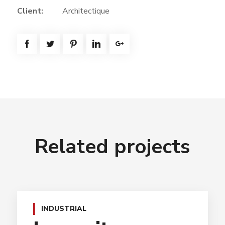
Client:
Architectique
Related projects
INDUSTRIAL