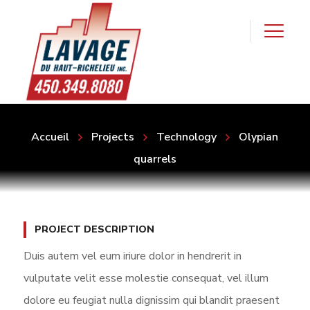
Accueil
Projects
Technology
Olypian
quarrels
PROJECT DESCRIPTION
Duis autem vel eum iriure dolor in hendrerit in
vulputate velit esse molestie consequat, vel illum
dolore eu feugiat nulla dignissim qui blandit praesent