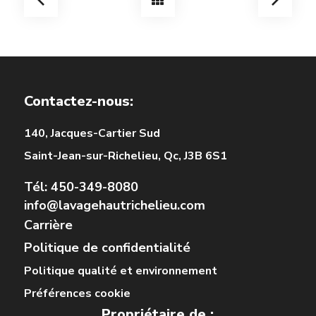
Contactez-nous:
140, Jacques-Cartier Sud
Saint-Jean-sur-Richelieu, Qc, J3B 6S1
Tél: 450-349-8080
info@lavagehautrichelieu.com
Carrière
Politique de confidentialité
Politique qualité et environnement
Préférences cookie
Propriétaire de :